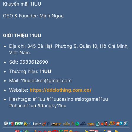
Khuyến mãi 11UU
CEO & Founder: Minh Ngọc
GIỚI THIỆU 11UU
Địa chỉ: 3
45 Bà Hạt, Phường 9, Quận 10, Hồ Chí Minh,
Việt Nam.
Sđt: 0583612690
Thương hiệu:
11UU
Mail:
11uulocker@gmail.com
Website:
https://ddclothing.com.co/
Hashtags: #11uu #11uucasino #slotgame11uu
#nhacai11uu #dangky11uu