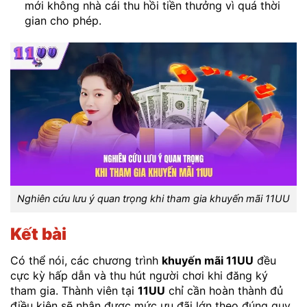
mới không nhà cái thu hồi tiền thưởng vì quá thời
gian cho phép.
Nghiên cứu lưu ý quan trọng khi tham gia khuyến mãi 11UU
Kết bài
Có thể nói, các chương trình
khuyến mãi 11UU
đều
cực kỳ hấp dẫn và thu hút người chơi khi đăng ký
tham gia. Thành viên tại
11UU
chỉ cần hoàn thành đủ
điều kiện sẽ nhận được mức ưu đãi lớn theo đúng quy