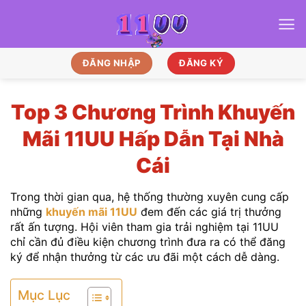
Bỏ
qua
nội
dung
ĐĂNG NHẬP
ĐĂNG KÝ
Top 3 Chương Trình Khuyến
Mãi 11UU Hấp Dẫn Tại Nhà
Cái
Trong thời gian qua, hệ thống thường xuyên cung cấp
những
khuyến mãi 11UU
đem đến các giá trị thưởng
rất ấn tượng. Hội viên tham gia trải nghiệm tại 11UU
chỉ cần đủ điều kiện chương trình đưa ra có thể đăng
ký để nhận thưởng từ các ưu đãi một cách dễ dàng.
Mục Lục