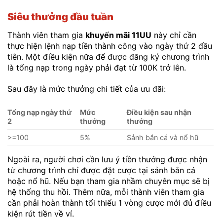
Siêu thưởng đầu tuần
Thành viên tham gia
khuyến mãi 11UU
này chỉ cần
thực hiện lệnh nạp tiền thành công vào ngày thứ 2 đầu
tiên. Một điều kiện nữa để được đăng ký chương trình
là tổng nạp trong ngày phải đạt từ 100K trở lên.
Sau đây là mức thưởng chi tiết của ưu đãi:
Tổng nạp ngày thứ
Mức
Điều kiện sau nhận
2
thưởng
thưởng
>=100
5%
Sảnh bắn cá và nổ hũ
Ngoài ra, người chơi cần lưu ý tiền thưởng được nhận
từ chương trình chỉ được đặt cược tại sảnh bắn cá
hoặc nổ hũ. Nếu bạn tham gia nhầm chuyên mục sẽ bị
hệ thống thu hồi. Thêm nữa, mỗi thành viên tham gia
cần phải hoàn thành tối thiểu 1 vòng cược mới đủ điều
kiện rút tiền về ví.