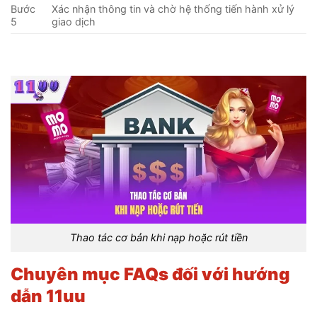
Bước
Xác nhận thông tin và chờ hệ thống tiến hành xử lý
5
giao dịch
Thao tác cơ bản khi nạp hoặc rút tiền
Chuyên mục FAQs đối với hướng
dẫn 11uu