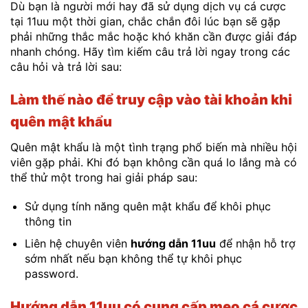
Dù bạn là người mới hay đã sử dụng dịch vụ cá cược
tại 11uu một thời gian, chắc chắn đôi lúc bạn sẽ gặp
phải những thắc mắc hoặc khó khăn cần được giải đáp
nhanh chóng. Hãy tìm kiếm câu trả lời ngay trong các
câu hỏi và trả lời sau:
Làm thế nào để truy cập vào tài khoản khi
quên mật khẩu
Quên mật khẩu là một tình trạng phổ biến mà nhiều hội
viên gặp phải. Khi đó bạn không cần quá lo lắng mà có
thể thử một trong hai giải pháp sau:
Sử dụng tính năng quên mật khẩu để khôi phục
thông tin
Liên hệ chuyên viên
hướng dẫn 11uu
để nhận hỗ trợ
sớm nhất nếu bạn không thể tự khôi phục
password.
Hướng dẫn 11uu có cung cấp mẹo cá cược