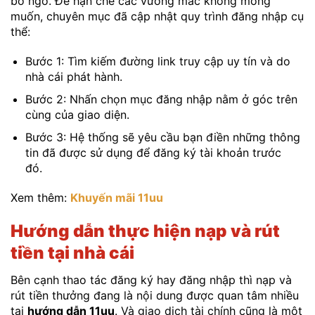
bỡ ngỡ. Để hạn chế các vướng mắc không mong
muốn, chuyên mục đã cập nhật quy trình đăng nhập cụ
thể:
Bước 1: Tìm kiếm đường link truy cập uy tín và do
nhà cái phát hành.
Bước 2: Nhấn chọn mục đăng nhập nằm ở góc trên
cùng của giao diện.
Bước 3: Hệ thống sẽ yêu cầu bạn điền những thông
tin đã được sử dụng để đăng ký tài khoản trước
đó.
Xem thêm:
Khuyến mãi 11uu
Hướng dẫn thực hiện nạp và rút
tiền tại nhà cái
Bên cạnh thao tác đăng ký hay đăng nhập thì nạp và
rút tiền thưởng đang là nội dung được quan tâm nhiều
tại
hướng dẫn 11uu
. Và giao dịch tài chính cũng là một