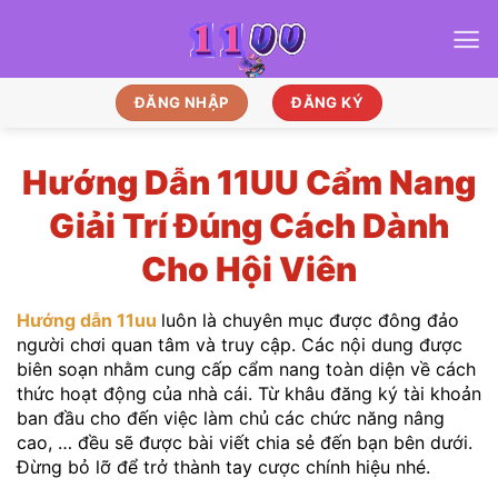
Bỏ
qua
nội
dung
ĐĂNG NHẬP
ĐĂNG KÝ
Hướng Dẫn 11UU Cẩm Nang
Giải Trí Đúng Cách Dành
Cho Hội Viên
Hướng dẫn 11uu
luôn là chuyên mục được đông đảo
người chơi quan tâm và truy cập. Các nội dung được
biên soạn nhằm cung cấp cẩm nang toàn diện về cách
thức hoạt động của nhà cái. Từ khâu đăng ký tài khoản
ban đầu cho đến việc làm chủ các chức năng nâng
cao, … đều sẽ được bài viết chia sẻ đến bạn bên dưới.
Đừng bỏ lỡ để trở thành tay cược chính hiệu nhé.