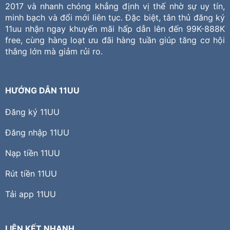
2017 và nhanh chóng khẳng định vị thế nhờ sự uy tín,
minh bạch và đổi mới liên tục. Đặc biệt, tân thủ đăng ký
11uu nhận ngay khuyến mãi hấp dẫn lên đến 99K-888K
free, cùng hàng loạt ưu đãi hàng tuần giúp tăng cơ hội
thắng lớn mà giảm rủi ro.
HƯỚNG DẪN 11UU
Đăng ký 11UU
Đăng nhập 11UU
Nạp tiền 11UU
Rút tiền 11UU
Tải app 11UU
LIÊN KẾT NHANH