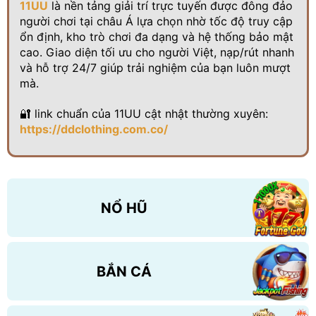
11UU
là nền tảng giải trí trực tuyến được đông đảo
người chơi tại châu Á lựa chọn nhờ tốc độ truy cập
ổn định, kho trò chơi đa dạng và hệ thống bảo mật
cao. Giao diện tối ưu cho người Việt, nạp/rút nhanh
và hỗ trợ 24/7 giúp trải nghiệm của bạn luôn mượt
mà.
🔐 link chuẩn của 11UU cật nhật thường xuyên:
https://ddclothing.com.co/
🎯 Vì Sao 11UU Được Nhiều
Người Chọn?
NỔ HŨ
⭐ 1. Uy tín & độ ổn định cao
11UU vận hành theo mô hình công nghệ mới, tối ưu
tốc độ và khả năng xử lý giao dịch lớn mỗi ngày.
BẮN CÁ
🔐 2. Hệ thống bảo mật SSL