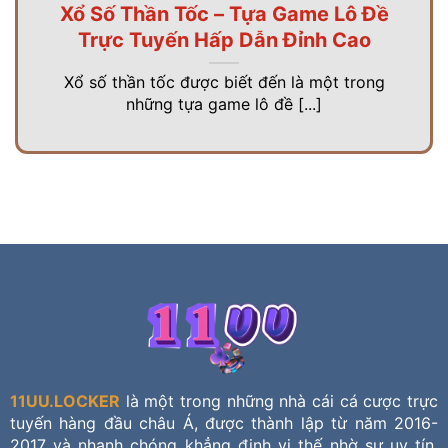
Xổ Số Thần Tốc – Tựa Game Lô Đề
⚡ Hướng Dẫn Đăng Ký 11UU
Trực Tuyến Hấp Dẫn Đỉnh Cao
cbz***c
VND598666
cbz***c
VND598666
(Nhanh 30 giây)
Kho Báu Aztec
Kho Báu Aztec
Xổ số thần tốc được biết đến là một trong
Nhấp vào
LINK ĐĂNG KÝ CHÍNH THỨC
những tựa game lô đề [...]
Điền: Tên đăng nhập → Mật khẩu → Số điện
thoại
Xác nhận tạo tài khoản
Nhận ngay
quà tân thủ 88K
🔐 An Toàn – Bảo Mật – Minh
Bạch
Sử dụng
SSL đa lớp
Lọc IP – chống gian lận tự động
Kiểm tra giao dịch thủ công 24/7
11UU.LOCKER
là một trong những nhà cái cá cược trực
tuyến hàng đầu châu Á, được thành lập từ năm 2016-
Không chia sẻ dữ liệu khách hàng
2017 và nhanh chóng khẳng định vị thế nhờ sự uy tín,