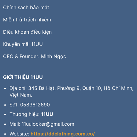
2026.
Chính sách bảo mật
Miễn trừ trách nhiệm
Điều khoản điều kiện
Khuyến mãi 11UU
CEO & Founder: Minh Ngọc
GIỚI THIỆU 11UU
Địa chỉ: 3
45 Bà Hạt, Phường 9, Quận 10, Hồ Chí Minh,
Việt Nam.
Sđt: 0583612690
Thương hiệu:
11UU
Mail:
11uulocker@gmail.com
Website:
https://ddclothing.com.co/